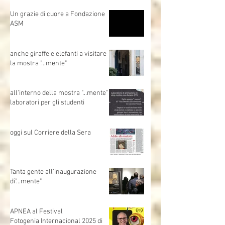
Un grazie di cuore a Fondazione
ASM
anche giraffe e elefanti a visitare
la mostra "...mente"
all'interno della mostra "...mente"
laboratori per gli studenti
oggi sul Corriere della Sera
Tanta gente all'inaugurazione
di"...mente"
APNEA al Festival
Fotogenia Internacional 2025 di