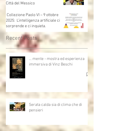
Città del Messico
Collezione Paolo VI – 9 ottobre
2025: L’intelligenza artificiale ci
sorprende e ci inquieta.
Recent Posts
… mente - mostra ed esperienza
immersiva di Vinz Beschi
Serata calda sia di clima che di
pensieri