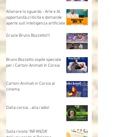
Allenare lo sguardo - Arte e AI,
opportunità,criticità e domande
aperte sull'intelligenza artificiale
Grazie Bruno Bozzetto!!!
Bruno Bozzetto ospite speciale
per i Cartoni Animati In Corsia
Cartoni Animati in Corsia al
cinema
Dalla corsia… alla radio!
Sulla rivista "INFANZIA"