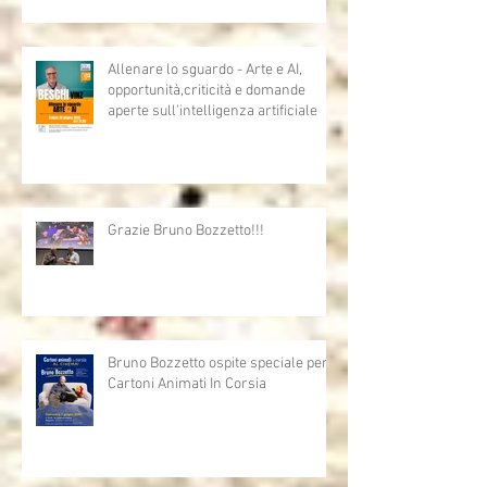
Allenare lo sguardo - Arte e AI,
opportunità,criticità e domande
aperte sull'intelligenza artificiale
Grazie Bruno Bozzetto!!!
Bruno Bozzetto ospite speciale per i
Cartoni Animati In Corsia