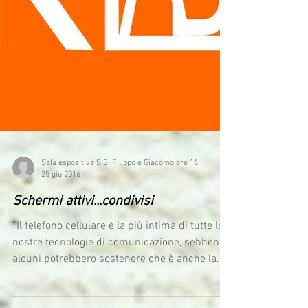
Sala espositiva S.S. Filippo e Giacomo ore 16
25 giu 2016
Schermi attivi...condivisi
“Il telefono cellulare è la più intima di tutte le
nostre tecnologie di comunicazione, sebbene
alcuni potrebbero sostenere che è anche la...