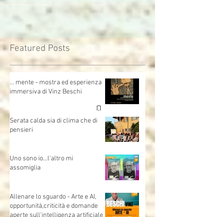
Featured Posts
… mente - mostra ed esperienza
immersiva di Vinz Beschi
Serata calda sia di clima che di
pensieri
Uno sono io...l'altro mi
assomiglia