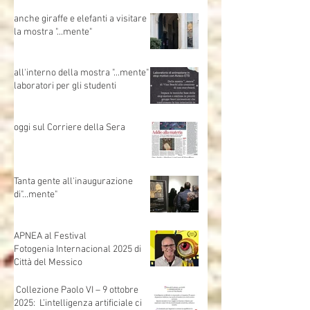
ASM
anche giraffe e elefanti a visitare
la mostra "...mente"
all'interno della mostra "...mente"
laboratori per gli studenti
oggi sul Corriere della Sera
Tanta gente all'inaugurazione
di"...mente"
APNEA al Festival
Fotogenia Internacional 2025 di
Città del Messico