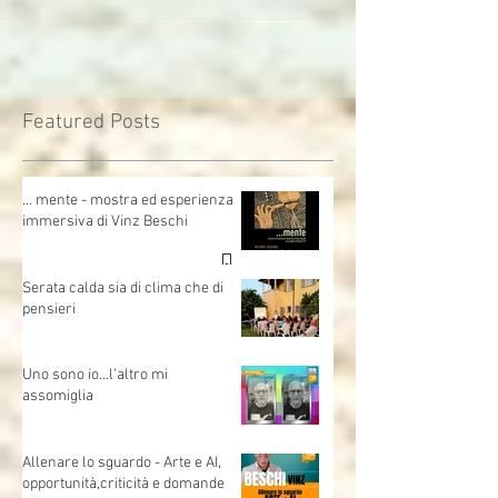
Orecchia,...
Featured Posts
… mente - mostra ed esperienza
immersiva di Vinz Beschi
Serata calda sia di clima che di
pensieri
Uno sono io...l'altro mi
assomiglia