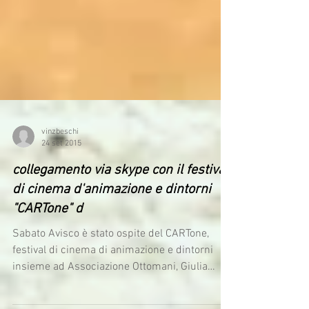
vinzbeschi
24 set 2015
collegamento via skype con il festival
di cinema d'animazione e dintorni
"CARTone" d
Sabato Avisco è stato ospite del CARTone,
festival di cinema di animazione e dintorni
insieme ad Associazione Ottomani, Giulia