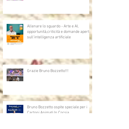
Allenare lo sguardo - Arte e AI,
opportunità,criticità e domande aperte
sull'intelligenza artificiale
Grazie Bruno Bozzetto!!!
Bruno Bozzetto ospite speciale per i
Cartoni Animati In Corsia