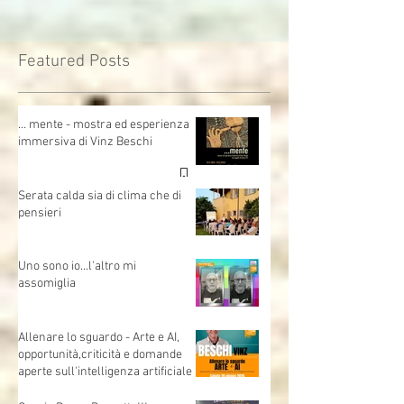
Featured Posts
… mente - mostra ed esperienza
immersiva di Vinz Beschi
Serata calda sia di clima che di
pensieri
Uno sono io...l'altro mi
assomiglia
Allenare lo sguardo - Arte e AI,
opportunità,criticità e domande