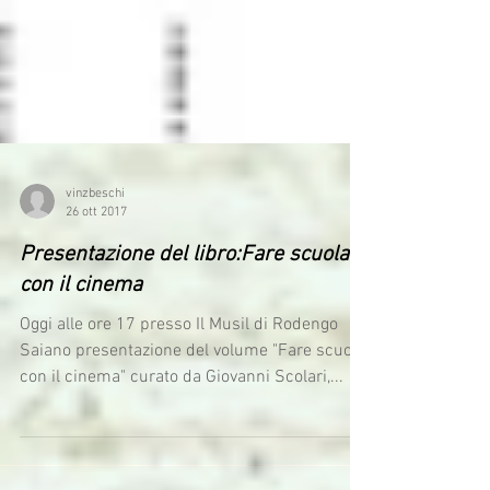
vinzbeschi
26 ott 2017
Presentazione del libro:Fare scuola
con il cinema
Oggi alle ore 17 presso Il Musil di Rodengo
Saiano presentazione del volume "Fare scuola
con il cinema" curato da Giovanni Scolari,...