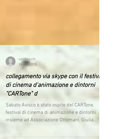
vinzbeschi
24 set 2015
collegamento via skype con il festival
di cinema d'animazione e dintorni
"CARTone" d
Sabato Avisco è stato ospite del CARTone,
festival di cinema di animazione e dintorni
insieme ad Associazione Ottomani, Giulia