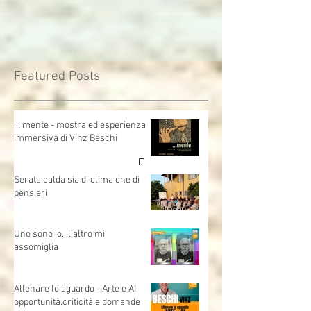
Orecchia,...
Featured Posts
… mente - mostra ed esperienza
immersiva di Vinz Beschi
Serata calda sia di clima che di
pensieri
Uno sono io...l'altro mi
assomiglia