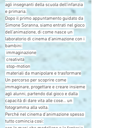
agli insegnanti della scuola dell’infanzia 
e primaria.
Dopo il primo appuntamento guidato da 
Simone Soranna, siamo entrati nel gioco 
dell’animazione, di come nasce un 
laboratorio di cinema d’animazione con i 
bambini:
 immaginazione
 creatività
 stop-motion
 materiali da manipolare e trasformare
Un percorso per scoprire come 
immaginare, progettare e creare insieme 
agli alunni, partendo dal gioco e dalla 
capacità di dare vita alle cose… un 
fotogramma alla volta.
Perché nel cinema d’animazione spesso 
tutto comincia così: