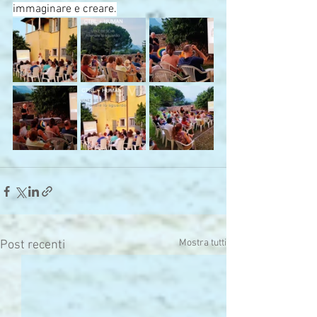
immaginare e creare.
Mostra tutti
Post recenti