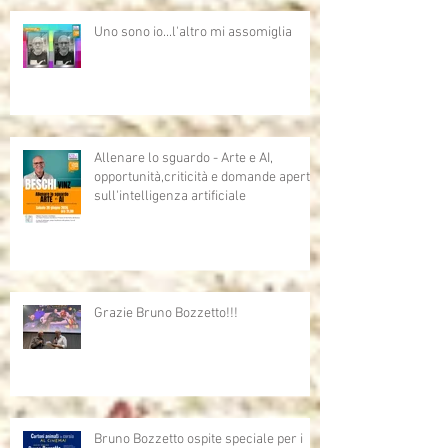
Uno sono io...l'altro mi assomiglia
Allenare lo sguardo - Arte e AI,
opportunità,criticità e domande aperte
sull'intelligenza artificiale
Grazie Bruno Bozzetto!!!
Bruno Bozzetto ospite speciale per i