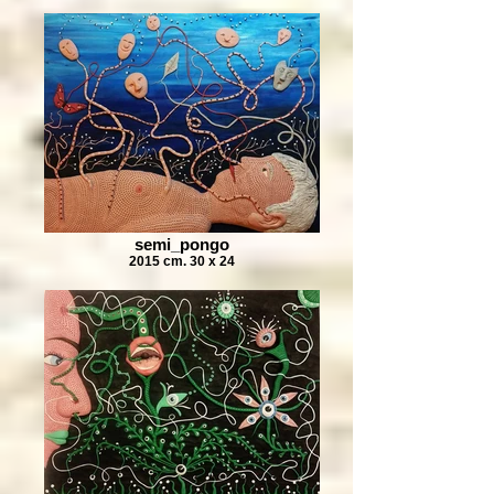
semi_pongo
2015 cm. 30 x 24