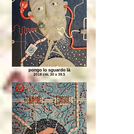
pongo lo sguardo là
2018 cm. 30 x 39.5