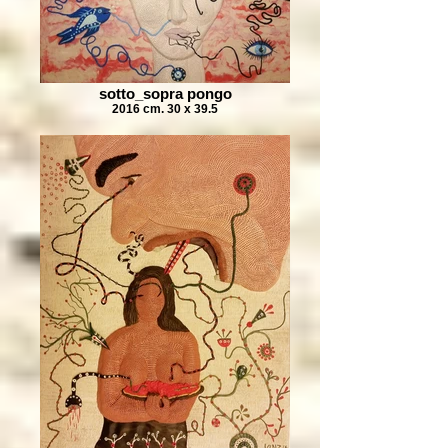
sotto_sopra pongo
2016 cm. 30 x 39.5