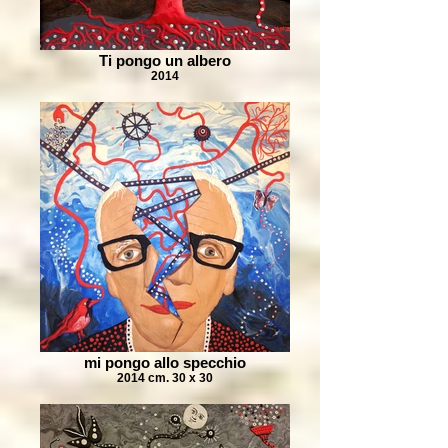
Ti pongo un albero
2014
mi pongo allo specchio
2014 cm. 30 x 30