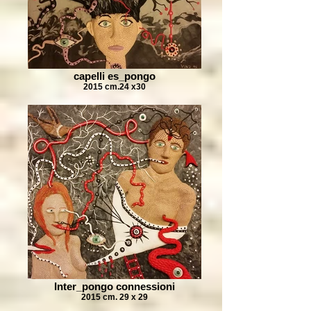
capelli es_pongo
2015 cm.24 x30
Inter_pongo connessioni
2015 cm. 29 x 29