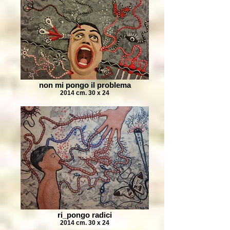
non mi pongo il problema
2014 cm. 30 x 24
ri_pongo radici
2014 cm. 30 x 24