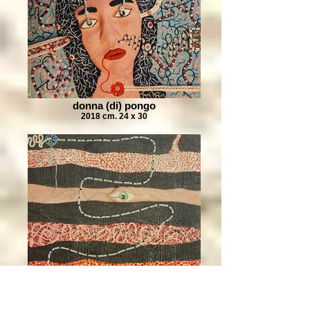
donna (di) pongo
2018 cm. 24 x 30