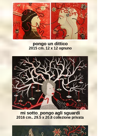
pongo un dittico
2015 cm. 12 x 12 ognuno
mi sotto_pongo agli sguardi
2016 cm.. 29.5 x 20.8 collezione privata