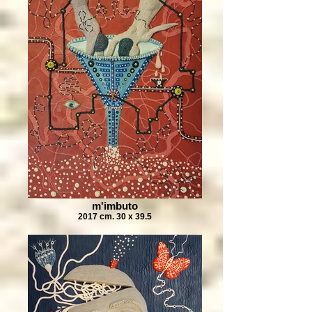
m'imbuto
2017 cm. 30 x 39.5