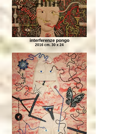
interferenze pongo
2016 cm. 30 x 24