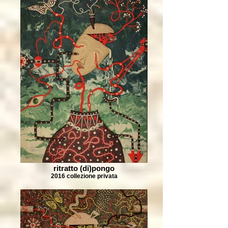
ritratto (di)pongo
2016 collezione privata