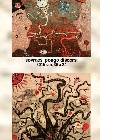
sovraes_pongo discorsi
2015 cm. 30 x 24