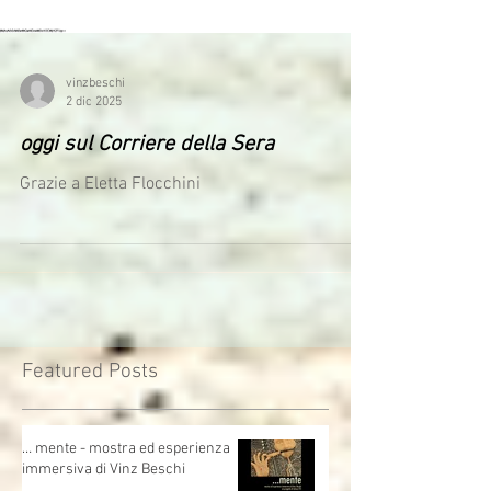
vinzbeschi
2 dic 2025
oggi sul Corriere della Sera
Grazie a Eletta Flocchini
Featured Posts