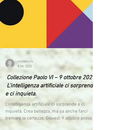
vinzbeschi
8 ott 2025
Collezione Paolo VI – 9 ottobre 2025:
L’intelligenza artificiale ci sorprende
e ci inquieta.
L’intelligenza artificiale ci sorprende e ci
inquieta. Crea bellezza, ma sa anche farci