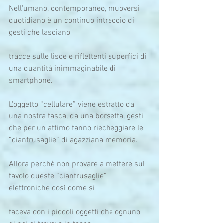
Nell'umano, contemporaneo, muoversi 
quotidiano è un continuo intreccio di 
gesti che lasciano
tracce sulle lisce e riflettenti superfici di 
una quantità inimmaginabile di 
smartphone.
L'oggetto “cellulare” viene estratto da 
una nostra tasca, da una borsetta, gesti 
che per un attimo fanno riecheggiare le 
“cianfrusaglie” di agazziana memoria.
Allora perchè non provare a mettere sul 
tavolo queste “cianfrusaglie” 
elettroniche così come si
faceva con i piccoli oggetti che ognuno 