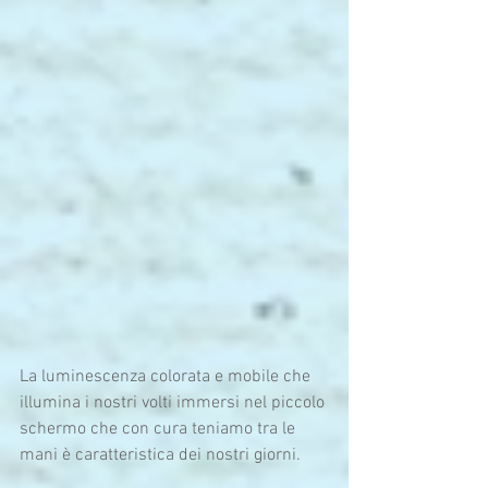
La luminescenza colorata e mobile che 
illumina i nostri volti immersi nel piccolo 
schermo che con cura teniamo tra le 
mani è caratteristica dei nostri giorni.