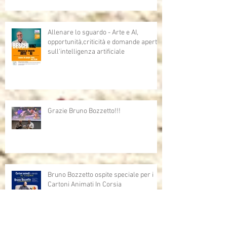
Allenare lo sguardo - Arte e AI,
opportunità,criticità e domande aperte
sull'intelligenza artificiale
Grazie Bruno Bozzetto!!!
Bruno Bozzetto ospite speciale per i
Cartoni Animati In Corsia