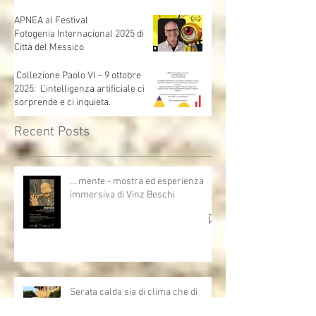
di"...mente"
APNEA al Festival
Fotogenia Internacional 2025 di
Città del Messico
Collezione Paolo VI – 9 ottobre
2025: L’intelligenza artificiale ci
sorprende e ci inquieta.
Recent Posts
… mente - mostra ed esperienza
immersiva di Vinz Beschi