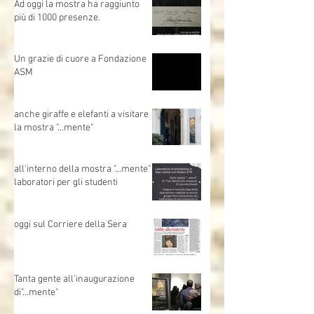
mano tesa.
Ad oggi la mostra ha raggiunto
più di 1000 presenze.
Un grazie di cuore a Fondazione
ASM
anche giraffe e elefanti a visitare
la mostra "...mente"
all'interno della mostra "...mente"
laboratori per gli studenti
oggi sul Corriere della Sera
Tanta gente all'inaugurazione