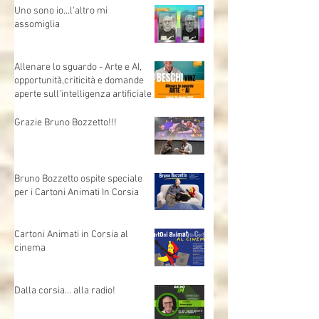
pensieri
Uno sono io...l'altro mi
assomiglia
Allenare lo sguardo - Arte e AI,
opportunità,criticità e domande
aperte sull'intelligenza artificiale
Grazie Bruno Bozzetto!!!
Bruno Bozzetto ospite speciale
per i Cartoni Animati In Corsia
Cartoni Animati in Corsia al
cinema