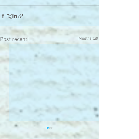
Mostra tutti
Post recenti