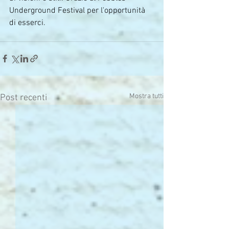
Underground Festival per l'opportunità 
di esserci.
Mostra tutti
Post recenti