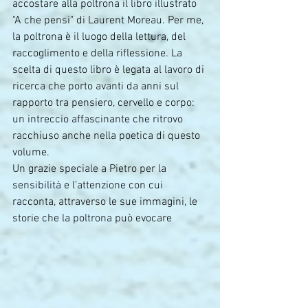
accostare alla poltrona il libro illustrato 
"A che pensi" di Laurent Moreau. Per me, 
la poltrona è il luogo della lettura, del 
raccoglimento e della riflessione. La 
scelta di questo libro è legata al lavoro di 
ricerca che porto avanti da anni sul 
rapporto tra pensiero, cervello e corpo: 
un intreccio affascinante che ritrovo 
racchiuso anche nella poetica di questo 
volume.
Un grazie speciale a Pietro per la 
sensibilità e l’attenzione con cui 
racconta, attraverso le sue immagini, le 
storie che la poltrona può evocare