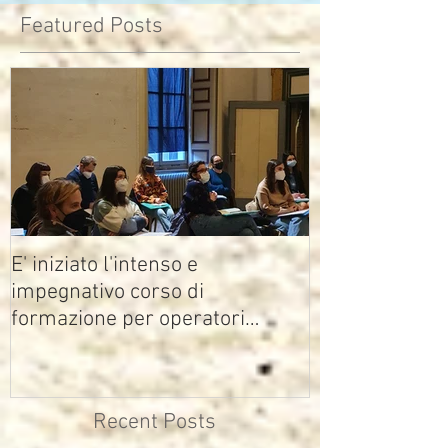
Featured Posts
E' iniziato l'intenso e
impegnativo corso di
formazione per operatori
multimediali Avisco
Recent Posts