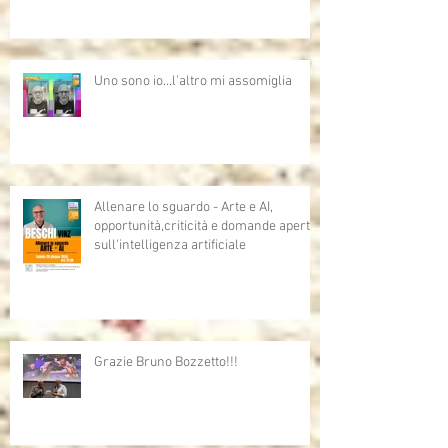
Uno sono io...l'altro mi assomiglia
Allenare lo sguardo - Arte e AI,
opportunità,criticità e domande aperte
sull'intelligenza artificiale
Grazie Bruno Bozzetto!!!