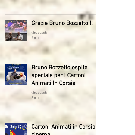
Grazie Bruno Bozzetto!!!
vinzbeschi
7 giu
Bruno Bozzetto ospite
speciale per i Cartoni
Animati In Corsia
vinzbeschi
6 giu
Cartoni Animati in Corsia al