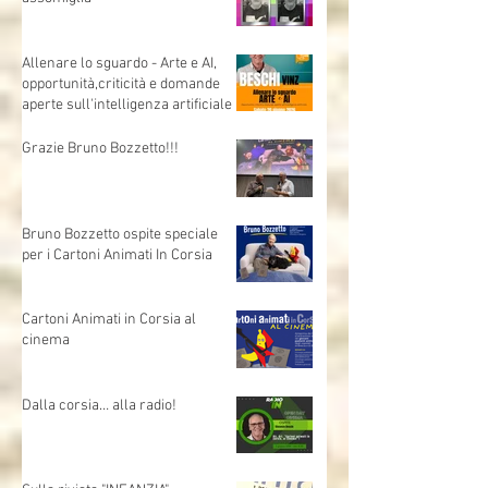
Allenare lo sguardo - Arte e AI,
opportunità,criticità e domande
aperte sull'intelligenza artificiale
Grazie Bruno Bozzetto!!!
Bruno Bozzetto ospite speciale
per i Cartoni Animati In Corsia
Cartoni Animati in Corsia al
cinema
Dalla corsia… alla radio!