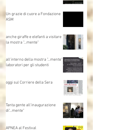
Un grazie di cuore a Fondazione
ASM
anche giraffe e elefanti a visitare
la mostra "...mente"
all'interno della mostra "...mente"
laboratori per gli studenti
oggi sul Corriere della Sera
Tanta gente all'inaugurazione
di"...mente"
APNEA al Festival