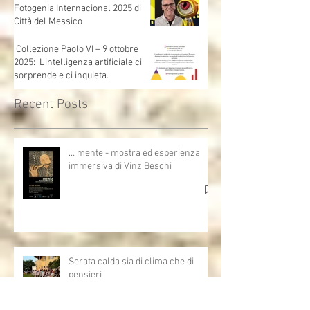
Fotogenia Internacional 2025 di
Città del Messico
Collezione Paolo VI – 9 ottobre
2025: L’intelligenza artificiale ci
sorprende e ci inquieta.
Recent Posts
… mente - mostra ed esperienza
immersiva di Vinz Beschi
Serata calda sia di clima che di
pensieri