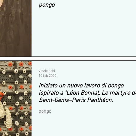
pongo
vinzbeschi
10 feb 2020
Iniziato un nuovo lavoro di pongo
ispirato a "Léon Bonnat, Le martyre d
Saint-Denis–Paris Panthéon.
pongo