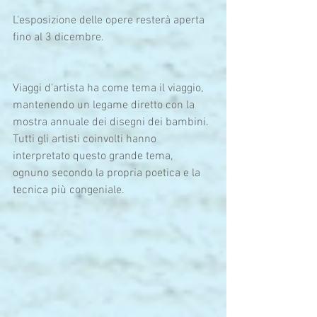
L'esposizione delle opere resterà aperta 
fino al 3 dicembre.
Viaggi d'artista ha come tema il viaggio, 
mantenendo un legame diretto con la 
mostra annuale dei disegni dei bambini. 
Tutti gli artisti coinvolti hanno 
interpretato questo grande tema, 
ognuno secondo la propria poetica e la 
tecnica più congeniale. 