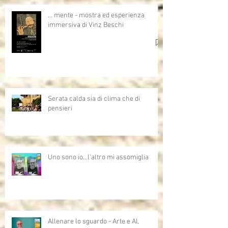
… mente - mostra ed esperienza
immersiva di Vinz Beschi
Serata calda sia di clima che di
pensieri
Uno sono io...l'altro mi assomiglia
Allenare lo sguardo - Arte e AI,