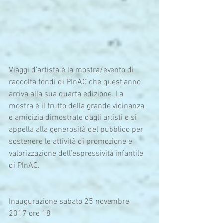
Viaggi d'artista è la mostra/evento di 
raccolta fondi di PInAC che quest’anno 
arriva alla sua quarta edizione. La 
mostra è il frutto della grande vicinanza 
e amicizia dimostrate dagli artisti e si 
appella alla generosità del pubblico per 
sostenere le attività di promozione e 
valorizzazione dell’espressività infantile 
di PInAC.
Inaugurazione sabato 25 novembre 
2017 ore 18