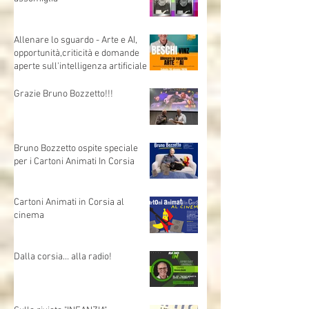
Allenare lo sguardo - Arte e AI,
opportunità,criticità e domande
aperte sull'intelligenza artificiale
Grazie Bruno Bozzetto!!!
Bruno Bozzetto ospite speciale
per i Cartoni Animati In Corsia
Cartoni Animati in Corsia al
cinema
Dalla corsia… alla radio!