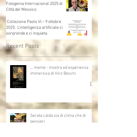
Fotogenia Internacional 2025 di
Città del Messico
Collezione Paolo VI – 9 ottobre
2025: L’intelligenza artificiale ci
sorprende e ci inquieta.
Recent Posts
… mente - mostra ed esperienza
immersiva di Vinz Beschi
Serata calda sia di clima che di
pensieri