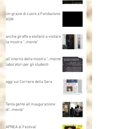
Un grazie di cuore a Fondazione
ASM
anche giraffe e elefanti a visitare
la mostra "...mente"
all'interno della mostra "...mente"
laboratori per gli studenti
oggi sul Corriere della Sera
Tanta gente all'inaugurazione
di"...mente"
APNEA al Festival