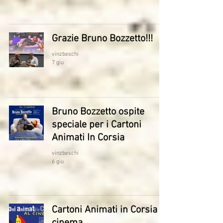
Grazie Bruno Bozzetto!!!
vinzbeschi
7 giu
Bruno Bozzetto ospite
speciale per i Cartoni
Animati In Corsia
vinzbeschi
6 giu
Cartoni Animati in Corsia al