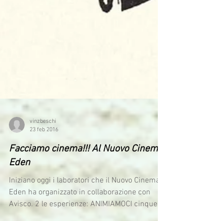
vinzbeschi
23 feb 2016
Facciamo cinema!!! Al Nuovo Cinema
Eden
Iniziano oggi i laboratori che il Nuovo Cinema
Eden ha organizzato in collaborazione con