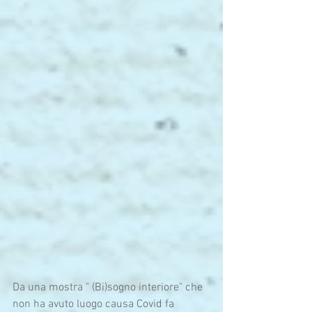
Da una mostra " (Bi)sogno interiore" che 
non ha avuto luogo causa Covid fa 