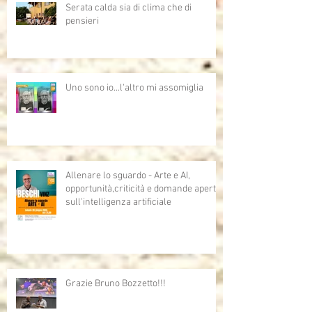
Serata calda sia di clima che di
pensieri
Uno sono io...l'altro mi assomiglia
Allenare lo sguardo - Arte e AI,
opportunità,criticità e domande aperte
sull'intelligenza artificiale
Grazie Bruno Bozzetto!!!