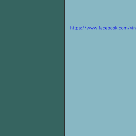
https://www.facebook.com/vi