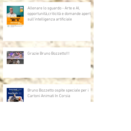
Allenare lo sguardo - Arte e AI,
opportunità,criticità e domande aperte
sull'intelligenza artificiale
Grazie Bruno Bozzetto!!!
Bruno Bozzetto ospite speciale per i
Cartoni Animati In Corsia