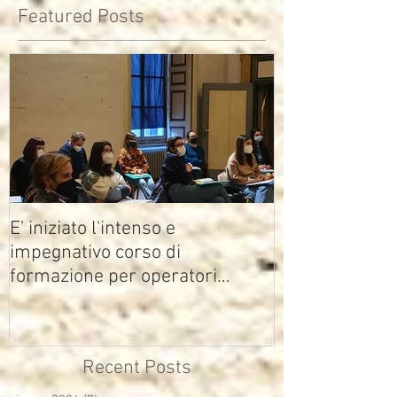
Featured Posts
E' iniziato l'intenso e
impegnativo corso di
formazione per operatori
multimediali Avisco
Recent Posts