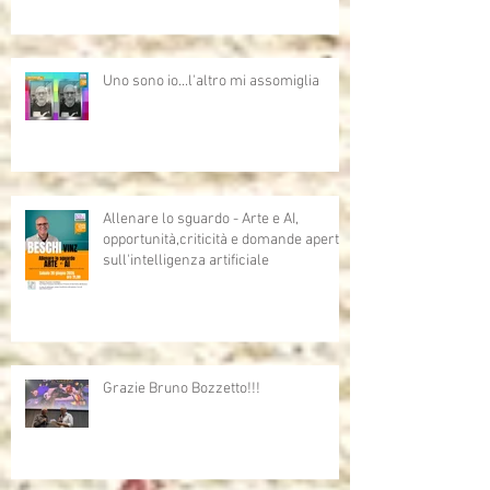
Uno sono io...l'altro mi assomiglia
Allenare lo sguardo - Arte e AI,
opportunità,criticità e domande aperte
sull'intelligenza artificiale
Grazie Bruno Bozzetto!!!