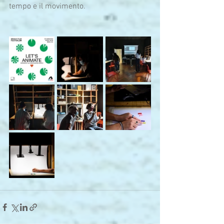
tempo e il movimento.