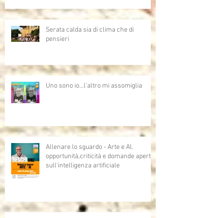
Serata calda sia di clima che di
pensieri
Uno sono io...l'altro mi assomiglia
Allenare lo sguardo - Arte e AI,
opportunità,criticità e domande aperte
sull'intelligenza artificiale