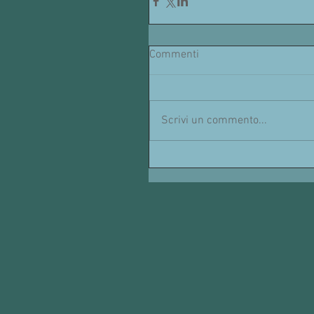
Commenti
Scrivi un commento...