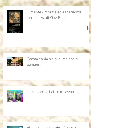
… mente - mostra ed esperienza
immersiva di Vinz Beschi
Serata calda sia di clima che di
pensieri
Uno sono io...l'altro mi assomiglia