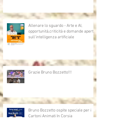
Allenare lo sguardo - Arte e AI,
opportunità,criticità e domande aperte
sull'intelligenza artificiale
Grazie Bruno Bozzetto!!!
Bruno Bozzetto ospite speciale per i
Cartoni Animati In Corsia