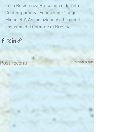
della Resistenza Bresciana e dell'età 
Contemporanea, Fondazione "Luigi 
Micheletti", Associazione Aref e con il 
sostegno del Comune di Brescia.
Mostra tutti
Post recenti