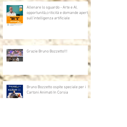
Allenare lo sguardo - Arte e AI,
opportunità,criticità e domande aperte
sull'intelligenza artificiale
Grazie Bruno Bozzetto!!!
Bruno Bozzetto ospite speciale per i
Cartoni Animati In Corsia