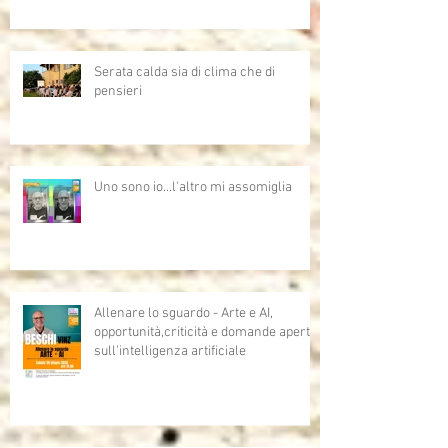
Serata calda sia di clima che di
pensieri
Uno sono io...l'altro mi assomiglia
Allenare lo sguardo - Arte e AI,
opportunità,criticità e domande aperte
sull'intelligenza artificiale