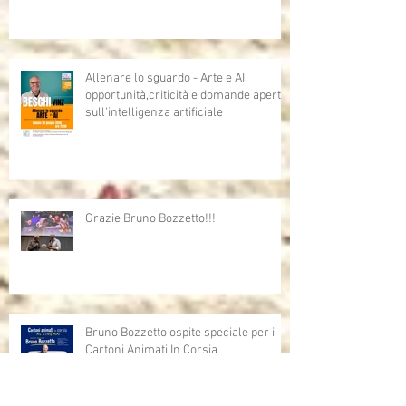
Allenare lo sguardo - Arte e AI,
opportunità,criticità e domande aperte
sull'intelligenza artificiale
Grazie Bruno Bozzetto!!!
Bruno Bozzetto ospite speciale per i
Cartoni Animati In Corsia