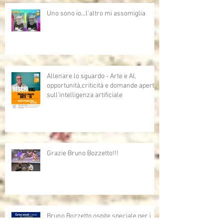
Uno sono io...l'altro mi assomiglia
Allenare lo sguardo - Arte e AI,
opportunità,criticità e domande aperte
sull'intelligenza artificiale
Grazie Bruno Bozzetto!!!
Bruno Bozzetto ospite speciale per i