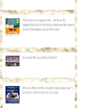
Allenare lo sguardo - Arte e AI,
opportunità,criticità e domande aperte
sull'intelligenza artificiale
Grazie Bruno Bozzetto!!!
Bruno Bozzetto ospite speciale per i
Cartoni Animati In Corsia