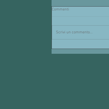
Commenti
Scrivi un commento...