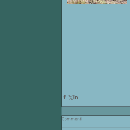
Commenti