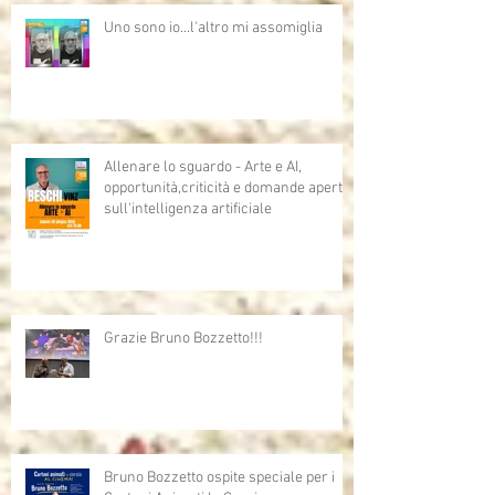
Uno sono io...l'altro mi assomiglia
Allenare lo sguardo - Arte e AI,
opportunità,criticità e domande aperte
sull'intelligenza artificiale
Grazie Bruno Bozzetto!!!
Bruno Bozzetto ospite speciale per i