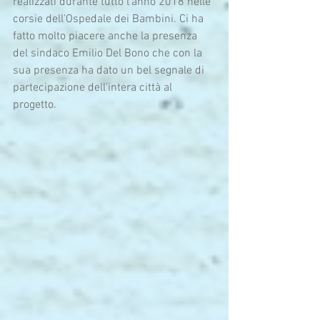
realizzati durante tutto l'anno 2018 nelle 
corsie dell'Ospedale dei Bambini. Ci ha 
fatto molto piacere anche la presenza 
del sindaco Emilio Del Bono che con la 
sua presenza ha dato un bel segnale di 
partecipazione dell'intera città al 
progetto.