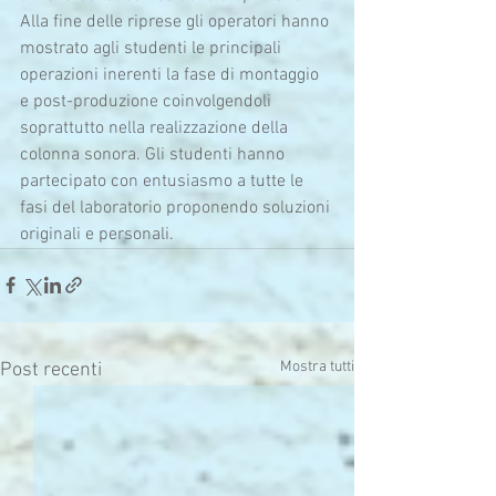
Alla fine delle riprese gli operatori hanno 
mostrato agli studenti le principali 
operazioni inerenti la fase di montaggio 
e post-produzione coinvolgendoli 
soprattutto nella realizzazione della 
colonna sonora. Gli studenti hanno 
partecipato con entusiasmo a tutte le 
fasi del laboratorio proponendo soluzioni 
originali e personali.
Mostra tutti
Post recenti