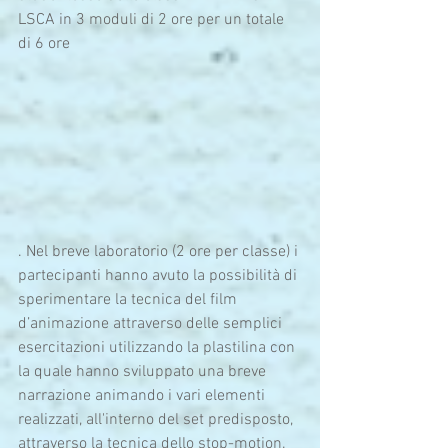
LSCA in 3 moduli di 2 ore per un totale 
di 6 ore
. Nel breve laboratorio (2 ore per classe) i 
partecipanti hanno avuto la possibilità di 
sperimentare la tecnica del film 
d’animazione attraverso delle semplici 
esercitazioni utilizzando la plastilina con 
la quale hanno sviluppato una breve 
narrazione animando i vari elementi 
realizzati, all'interno del set predisposto, 
attraverso la tecnica dello stop-motion. 