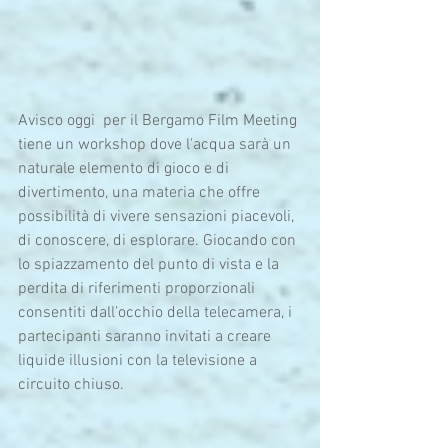
Avisco oggi  per il Bergamo Film Meeting 
tiene un workshop dove l'acqua sarà un 
naturale elemento di gioco e di 
divertimento, una materia che offre 
possibilità di vivere sensazioni piacevoli, 
di conoscere, di esplorare. Giocando con 
lo spiazzamento del punto di vista e la 
perdita di riferimenti proporzionali 
consentiti dall’occhio della telecamera, i 
partecipanti saranno invitati a creare 
liquide illusioni con la televisione a 
circuito chiuso.