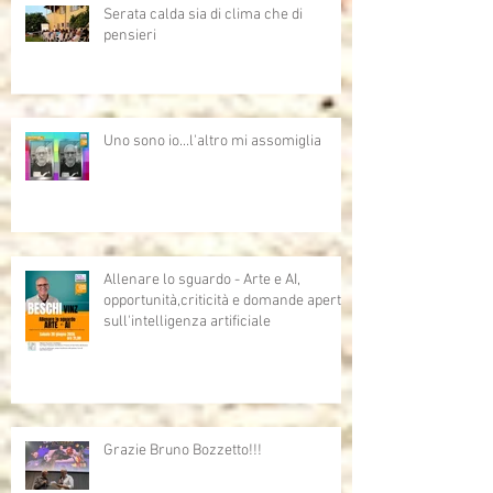
Serata calda sia di clima che di
pensieri
Uno sono io...l'altro mi assomiglia
Allenare lo sguardo - Arte e AI,
opportunità,criticità e domande aperte
sull'intelligenza artificiale
Grazie Bruno Bozzetto!!!