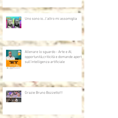
Uno sono io...l'altro mi assomiglia
Allenare lo sguardo - Arte e AI,
opportunità,criticità e domande aperte
sull'intelligenza artificiale
Grazie Bruno Bozzetto!!!