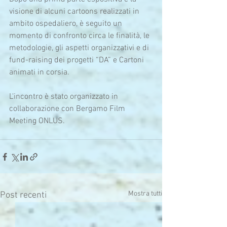
visione di alcuni cartoons realizzati in 
ambito ospedaliero, è seguito un 
momento di confronto circa le finalità, le 
metodologie, gli aspetti organizzativi e di 
fund-raising dei progetti “DA” e Cartoni 
animati in corsia.
L'incontro è stato organizzato in 
collaborazione con Bergamo Film 
Meeting ONLUS.
Mostra tutti
Post recenti