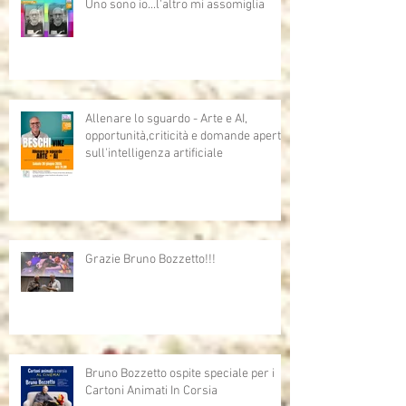
Uno sono io...l'altro mi assomiglia
Allenare lo sguardo - Arte e AI,
opportunità,criticità e domande aperte
sull'intelligenza artificiale
Grazie Bruno Bozzetto!!!
Bruno Bozzetto ospite speciale per i
Cartoni Animati In Corsia