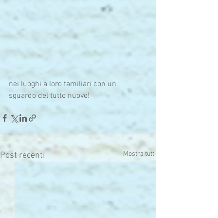
nei luoghi a loro familiari con un 
sguardo del tutto nuovo!
Mostra tutti
Post recenti