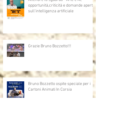
opportunità,criticità e domande aperte
sull'intelligenza artificiale
Grazie Bruno Bozzetto!!!
Bruno Bozzetto ospite speciale per i
Cartoni Animati In Corsia
Cartoni Animati in Corsia al cinema