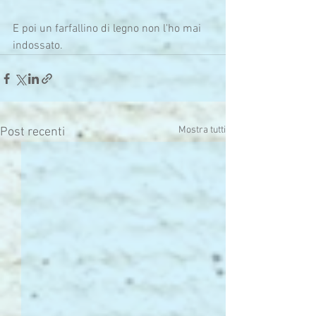
E poi un farfallino di legno non l'ho mai 
indossato.
Mostra tutti
Post recenti