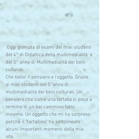
 Oggi giornata di esami dei miei studenti 
del 4° di Didattica della multimedialità  e 
del 5° anno di Multimedialità dei beni 
culturali.
Che bello! Il pensiero e l'oggetto. Grazie 
ai miei studenti del 5°anno di 
multimedialità dei beni culturali. Un 
pensiero che come una farfalla si posa a 
termine di un bel cammino fatto 
insieme. Un oggetto che mi ha sorpreso 
perchè il "farfallino" ha sottolineato 
alcuni importanti momenti della mia 
vita. 