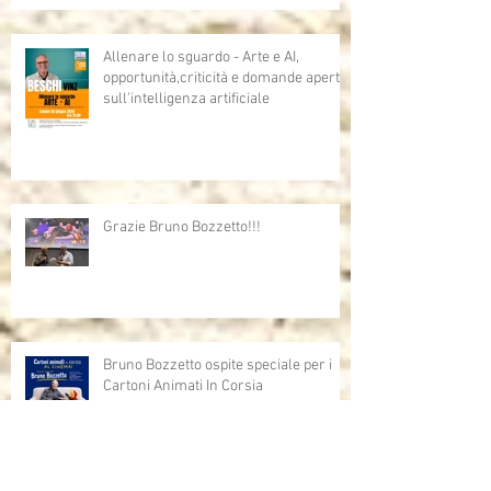
Allenare lo sguardo - Arte e AI,
opportunità,criticità e domande aperte
sull'intelligenza artificiale
Grazie Bruno Bozzetto!!!
Bruno Bozzetto ospite speciale per i
Cartoni Animati In Corsia