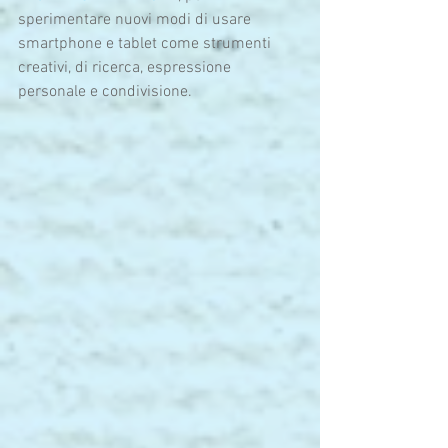
sperimentare nuovi modi di usare 
smartphone e tablet come strumenti 
creativi, di ricerca, espressione 
personale e condivisione. 