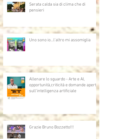
Serata calda sia di clima che di
pensieri
Uno sono io...l'altro mi assomiglia
Allenare lo sguardo - Arte e AI,
opportunità,criticità e domande aperte
sull'intelligenza artificiale
Grazie Bruno Bozzetto!!!