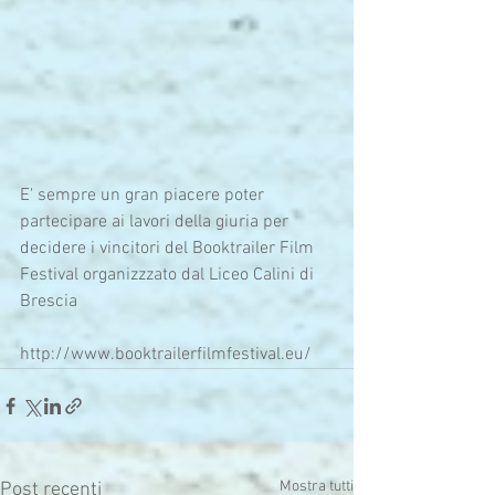
E' sempre un gran piacere poter 
partecipare ai lavori della giuria per 
decidere i vincitori del Booktrailer Film 
Festival organizzzato dal Liceo Calini di 
Brescia 
http://www.booktrailerfilmfestival.eu/
Mostra tutti
Post recenti