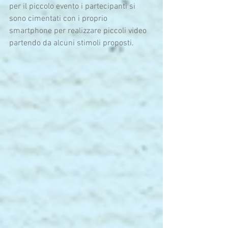
per il piccolo evento i partecipanti si 
sono cimentati con i proprio 
smartphone per realizzare piccoli video 
partendo da alcuni stimoli proposti.