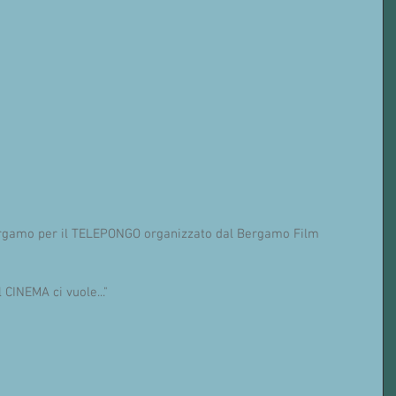
ergamo per il TELEPONGO organizzato dal Bergamo Film 
 CINEMA ci vuole..."